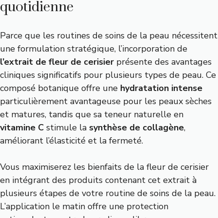
quotidienne
Parce que les routines de soins de la peau nécessitent
une formulation stratégique, l’incorporation de
l’extrait de fleur de cerisier
présente des avantages
cliniques significatifs pour plusieurs types de peau. Ce
composé botanique offre une
hydratation intense
particulièrement avantageuse pour les peaux sèches
et matures, tandis que sa teneur naturelle en
vitamine C
stimule la
synthèse de collagène
,
améliorant l’élasticité et la fermeté.
Vous maximiserez les bienfaits de la fleur de cerisier
en intégrant des produits contenant cet extrait à
plusieurs étapes de votre routine de soins de la peau.
L’application le matin offre une protection