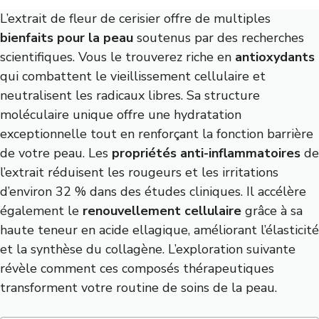
L’extrait de fleur de cerisier offre de multiples
bienfaits pour la peau
soutenus par des recherches
scientifiques. Vous le trouverez riche en
antioxydants
qui combattent le vieillissement cellulaire et
neutralisent les radicaux libres. Sa structure
moléculaire unique offre une hydratation
exceptionnelle tout en renforçant la fonction barrière
de votre peau. Les
propriétés anti-inflammatoires
de
l’extrait réduisent les rougeurs et les irritations
d’environ 32 % dans des études cliniques. Il accélère
également le
renouvellement cellulaire
grâce à sa
haute teneur en acide ellagique, améliorant l’élasticité
et la synthèse du collagène. L’exploration suivante
révèle comment ces composés thérapeutiques
transforment votre routine de soins de la peau.