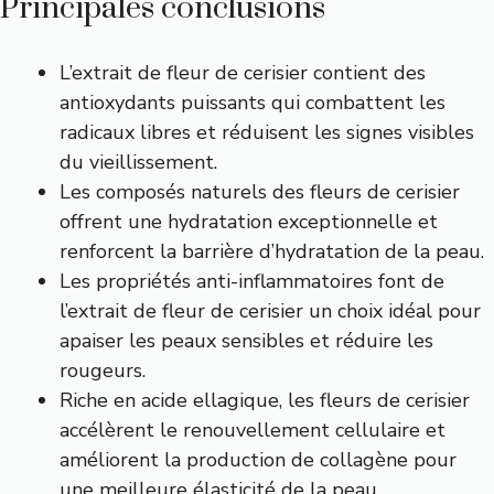
Principales conclusions
L’extrait de fleur de cerisier contient des
antioxydants puissants qui combattent les
radicaux libres et réduisent les signes visibles
du vieillissement.
Les composés naturels des fleurs de cerisier
offrent une hydratation exceptionnelle et
renforcent la barrière d’hydratation de la peau.
Les propriétés anti-inflammatoires font de
l’extrait de fleur de cerisier un choix idéal pour
apaiser les peaux sensibles et réduire les
rougeurs.
Riche en acide ellagique, les fleurs de cerisier
accélèrent le renouvellement cellulaire et
améliorent la production de collagène pour
une meilleure élasticité de la peau.