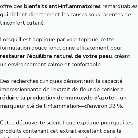
offre des
bienfaits anti-inflammatoires
remarquables
qui ciblent directement les causes sous-jacentes de
l’inconfort cutané.
Lorsqu’il est appliqué par voie topique, cette
formulation douce fonctionne efficacement pour
restaurer l’équilibre naturel de votre peau
, créant
un environnement calme et confortable.
Des recherches cliniques démontrent la capacité
impressionnante de l’extrait de fleur de cerisier à
réduire la production de monoxyde d’azote
—un
marqueur clé de l’inflammation—d’environ 32 %.
Cette découverte scientifique explique pourquoi les
produits contenant cet extrait excellent dans la