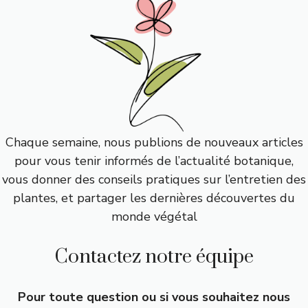
Chaque semaine, nous publions de nouveaux articles
pour vous tenir informés de l’actualité botanique,
vous donner des conseils pratiques sur l’entretien des
plantes, et partager les dernières découvertes du
monde végétal
Contactez notre équipe
Pour toute question ou si vous souhaitez nous