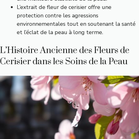
L’extrait de fleur de cerisier offre une
protection contre les agressions
environnementales tout en soutenant la santé
et l’éclat de la peau à long terme.
L’Histoire Ancienne des Fleurs de
Cerisier dans les Soins de la Peau