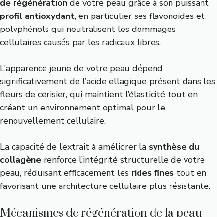
de régénération
de votre peau grâce à son puissant
profil antioxydant
, en particulier ses flavonoïdes et
polyphénols qui neutralisent les dommages
cellulaires causés par les radicaux libres.
L’apparence jeune de votre peau dépend
significativement de l’acide ellagique présent dans les
fleurs de cerisier, qui maintient l’élasticité tout en
créant un environnement optimal pour le
renouvellement cellulaire.
La capacité de l’extrait à améliorer la
synthèse du
collagène
renforce l’intégrité structurelle de votre
peau, réduisant efficacement les
rides fines
tout en
favorisant une architecture cellulaire plus résistante.
Mécanismes de régénération de la peau