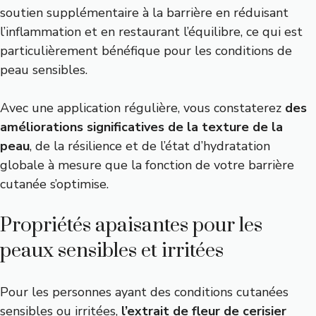
soutien supplémentaire à la barrière en réduisant
l’inflammation et en restaurant l’équilibre, ce qui est
particulièrement bénéfique pour les conditions de
peau sensibles.
Avec une application régulière, vous constaterez
des
améliorations significatives de la texture de la
peau
, de la résilience et de l’état d’hydratation
globale à mesure que la fonction de votre barrière
cutanée s’optimise.
Propriétés apaisantes pour les
peaux sensibles et irritées
Pour les personnes ayant des conditions cutanées
sensibles ou irritées,
l’extrait de fleur de cerisier