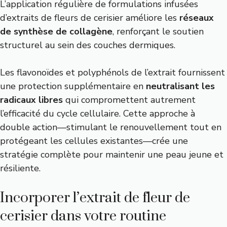
L’application régulière de formulations infusées
d’extraits de fleurs de cerisier améliore les
réseaux
de synthèse de collagène
, renforçant le soutien
structurel au sein des couches dermiques.
Les flavonoïdes et polyphénols de l’extrait fournissent
une protection supplémentaire en
neutralisant les
radicaux libres
qui compromettent autrement
l’efficacité du cycle cellulaire. Cette approche à
double action—stimulant le renouvellement tout en
protégeant les cellules existantes—crée une
stratégie complète pour maintenir une peau jeune et
résiliente.
Incorporer l’extrait de fleur de
cerisier dans votre routine