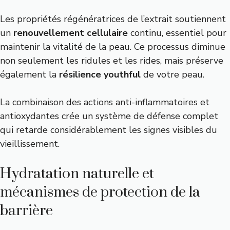
Les propriétés régénératrices de l’extrait soutiennent
un
renouvellement cellulaire
continu, essentiel pour
maintenir la vitalité de la peau. Ce processus diminue
non seulement les ridules et les rides, mais préserve
également la
résilience youthful
de votre peau.
La combinaison des actions anti-inflammatoires et
antioxydantes crée un système de défense complet
qui retarde considérablement les signes visibles du
vieillissement.
Hydratation naturelle et
mécanismes de protection de la
barrière