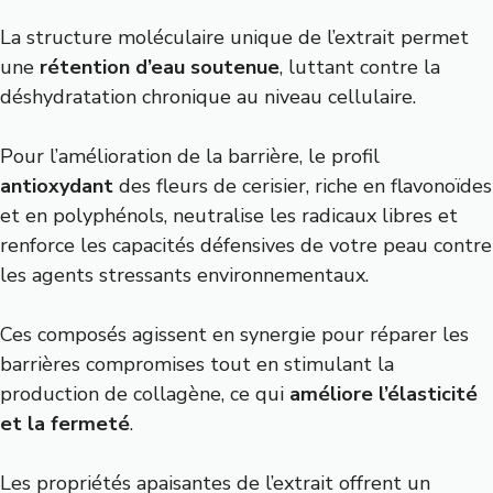
La structure moléculaire unique de l’extrait permet
une
rétention d’eau soutenue
, luttant contre la
déshydratation chronique au niveau cellulaire.
Pour l’amélioration de la barrière, le profil
antioxydant
des fleurs de cerisier, riche en flavonoïdes
et en polyphénols, neutralise les radicaux libres et
renforce les capacités défensives de votre peau contre
les agents stressants environnementaux.
Ces composés agissent en synergie pour réparer les
barrières compromises tout en stimulant la
production de collagène, ce qui
améliore l’élasticité
et la fermeté
.
Les propriétés apaisantes de l’extrait offrent un