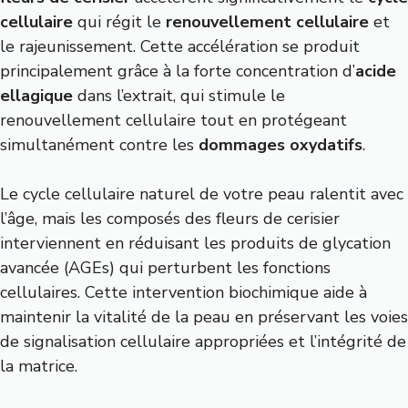
cellulaire
qui régit le
renouvellement cellulaire
et
le rajeunissement. Cette accélération se produit
principalement grâce à la forte concentration d’
acide
ellagique
dans l’extrait, qui stimule le
renouvellement cellulaire tout en protégeant
simultanément contre les
dommages oxydatifs
.
Le cycle cellulaire naturel de votre peau ralentit avec
l’âge, mais les composés des fleurs de cerisier
interviennent en réduisant les produits de glycation
avancée (AGEs) qui perturbent les fonctions
cellulaires. Cette intervention biochimique aide à
maintenir la vitalité de la peau en préservant les voies
de signalisation cellulaire appropriées et l’intégrité de
la matrice.