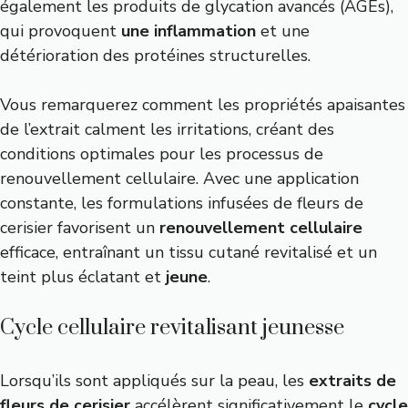
également les produits de glycation avancés (AGEs),
qui provoquent
une inflammation
et une
détérioration des protéines structurelles.
Vous remarquerez comment les propriétés apaisantes
de l’extrait calment les irritations, créant des
conditions optimales pour les processus de
renouvellement cellulaire. Avec une application
constante, les formulations infusées de fleurs de
cerisier favorisent un
renouvellement cellulaire
efficace, entraînant un tissu cutané revitalisé et un
teint plus éclatant et
jeune
.
Cycle cellulaire revitalisant jeunesse
Lorsqu’ils sont appliqués sur la peau, les
extraits de
fleurs de cerisier
accélèrent significativement le
cycle