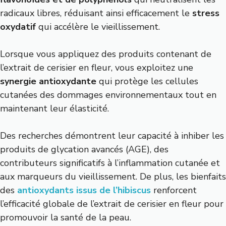
radicaux libres, réduisant ainsi efficacement le
stress
oxydatif
qui accélère le vieillissement.
Lorsque vous appliquez des produits contenant de
l’extrait de cerisier en fleur, vous exploitez une
synergie antioxydante
qui protège les cellules
cutanées des dommages environnementaux tout en
maintenant leur élasticité.
Des recherches démontrent leur capacité à inhiber les
produits de glycation avancés (AGE), des
contributeurs significatifs à l’inflammation cutanée et
aux marqueurs du vieillissement. De plus, les bienfaits
des
antioxydants issus de l’hibiscus
renforcent
l’efficacité globale de l’extrait de cerisier en fleur pour
promouvoir la santé de la peau.