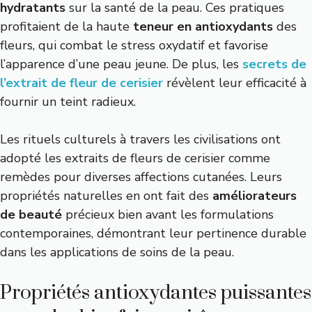
hydratants
sur la santé de la peau. Ces pratiques
profitaient de la haute
teneur en antioxydants
des
fleurs, qui combat le stress oxydatif et favorise
l’apparence d’une peau jeune. De plus, les
secrets de
l’extrait de fleur de cerisier
révèlent leur efficacité à
fournir un teint radieux.
Les rituels culturels à travers les civilisations ont
adopté les extraits de fleurs de cerisier comme
remèdes pour diverses affections cutanées. Leurs
propriétés naturelles en ont fait des
améliorateurs
de beauté
précieux bien avant les formulations
contemporaines, démontrant leur pertinence durable
dans les applications de soins de la peau.
Propriétés antioxydantes puissantes