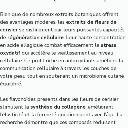
Bien que de nombreux extraits botaniques offrent
des avantages modérés, les
extraits de fleurs de
cerisier
se distinguent par leurs puissantes capacités
de
régénération cellulaire
. Leur haute concentration
en acide ellagique combat efficacement le
stress
oxydatif
qui accélère le vieillissement au niveau
cellulaire. Ce profil riche en antioxydants améliore la
communication cellulaire à travers les couches de
votre peau tout en soutenant un microbiome cutané
équilibré.
Les flavonoïdes présents dans les fleurs de cerisier
stimulent la
synthèse du collagène
, améliorant
l’élasticité et la fermeté qui diminuent avec l’âge. La
recherche démontre que ces composés réduisent