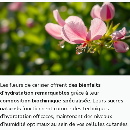
Les fleurs de cerisier offrent
des bienfaits
d’hydratation remarquables
grâce à leur
composition biochimique spécialisée
. Leurs
sucres
naturels
fonctionnent comme des techniques
d’hydratation efficaces, maintenant des niveaux
d’humidité optimaux au sein de vos cellules cutanées.