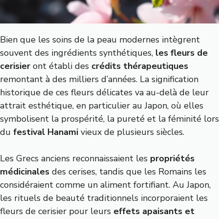
Bien que les soins de la peau modernes intègrent
souvent des ingrédients synthétiques,
les fleurs de
cerisier
ont établi des
crédits thérapeutiques
remontant à des milliers d’années. La signification
historique de ces fleurs délicates va au-delà de leur
attrait esthétique, en particulier au Japon, où elles
symbolisent la prospérité, la pureté et la féminité lors
du
festival Hanami
vieux de plusieurs siècles.
Les Grecs anciens reconnaissaient les
propriétés
médicinales
des cerises, tandis que les Romains les
considéraient comme un aliment fortifiant. Au Japon,
les rituels de beauté traditionnels incorporaient les
fleurs de cerisier pour leurs
effets apaisants et