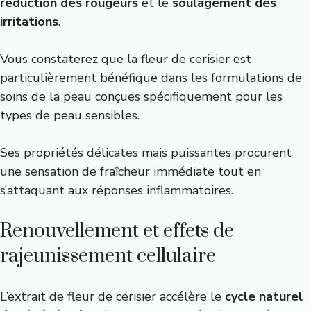
réduction des rougeurs
et le
soulagement des
irritations
.
Vous constaterez que la fleur de cerisier est
particulièrement bénéfique dans les formulations de
soins de la peau conçues spécifiquement pour les
types de peau sensibles.
Ses propriétés délicates mais puissantes procurent
une sensation de fraîcheur immédiate tout en
s’attaquant aux réponses inflammatoires.
Renouvellement et effets de
rajeunissement cellulaire
L’extrait de fleur de cerisier accélère le
cycle naturel