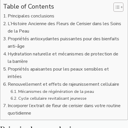
Table of Contents
Principales conclusions
L’Histoire Ancienne des Fleurs de Cerisier dans les Soins
de la Peau
Propriétés antioxydantes puissantes pour des bienfaits
anti-âge
Hydratation naturelle et mécanismes de protection de
la barrière
Propriétés apaisantes pour les peaux sensibles et
irritées
Renouvellement et effets de rajeunissement cellulaire
Mécanismes de régénération de la peau
Cycle cellulaire revitalisant jeunesse
Incorporer l’extrait de fleur de cerisier dans votre routine
quotidienne