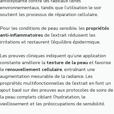
antioxydante contre les radicaux libres
environnementaux, tandis que l’utilisation le soir
soutient les processus de réparation cellulaire.
Pour les conditions de peau sensible, les
propriétés
anti-inflammatoires
de l’extrait réduisent les
irritations et restaurent l’équilibre épidermique.
Les preuves cliniques indiquent qu’une application
constante améliore la
texture de la peau
et favorise
le
renouvellement cellulaire
, entraînant une
augmentation mesurable de la radiance. Les
propriétés multifonctionnelles de l’extrait en font un
ajout basé sur des preuves aux protocoles de soins de
la peau complets ciblant l’hydratation, le
vieillissement et les préoccupations de sensibilité.